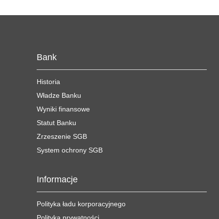
Bank
Historia
Władze Banku
Wyniki finansowe
Statut Banku
Zrzeszenie SGB
System ochrony SGB
Informacje
Polityka ładu korporacyjnego
Polityka prywatności