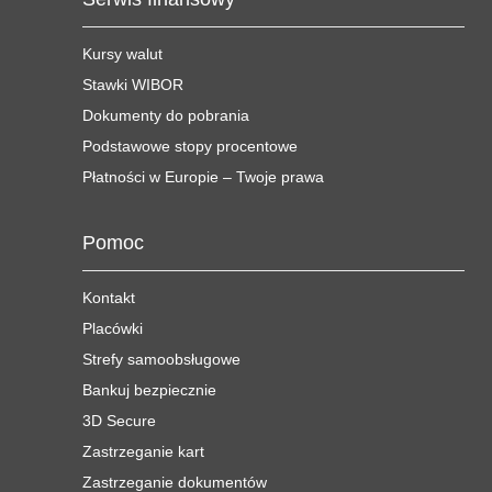
Kursy walut
Stawki WIBOR
Dokumenty do pobrania
Podstawowe stopy procentowe
Płatności w Europie – Twoje prawa
Pomoc
Kontakt
Placówki
Strefy samoobsługowe
Bankuj bezpiecznie
3D Secure
Zastrzeganie kart
Zastrzeganie dokumentów