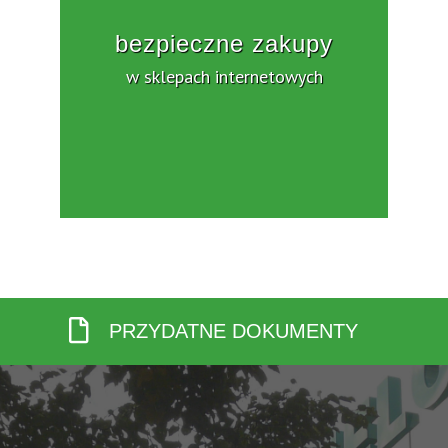
bezpieczne zakupy
w sklepach internetowych
PRZYDATNE DOKUMENTY