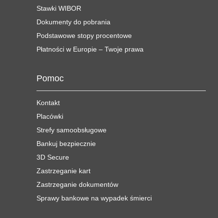
Stawki WIBOR
Dokumenty do pobrania
Podstawowe stopy procentowe
Płatności w Europie – Twoje prawa
Pomoc
Kontakt
Placówki
Strefy samoobsługowe
Bankuj bezpiecznie
3D Secure
Zastrzeganie kart
Zastrzeganie dokumentów
Sprawy bankowe na wypadek śmierci