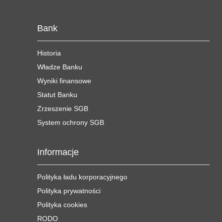
Bank
Historia
Władze Banku
Wyniki finansowe
Statut Banku
Zrzeszenie SGB
System ochrony SGB
Informacje
Polityka ładu korporacyjnego
Polityka prywatności
Polityka cookies
RODO