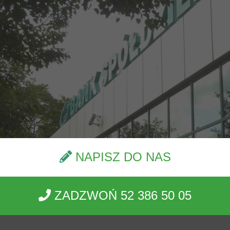
NAPISZ DO NAS
ZADZWOŃ 52 386 50 05