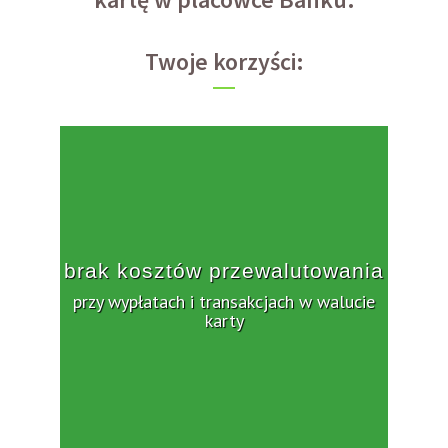
Twoje korzyści:
brak kosztów przewalutowania
przy wypłatach i transakcjach w walucie
karty